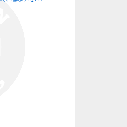
直筆サイン色紙をプレゼント！