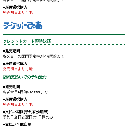
■座席選択購入
発売初日より可能
クレジットカード即時決済
■発売期間
各試合日の開門予定時刻2時間前まで
■座席選択購入
発売初日より可能
店頭支払いでの予約受付
■発売期間
各試合日4日前の23:59まで
■座席選択購入
発売初日より可能
■支払い期限(予約有効期限)
予約日当日と翌日の2日間のみ
■支払い可能店舗