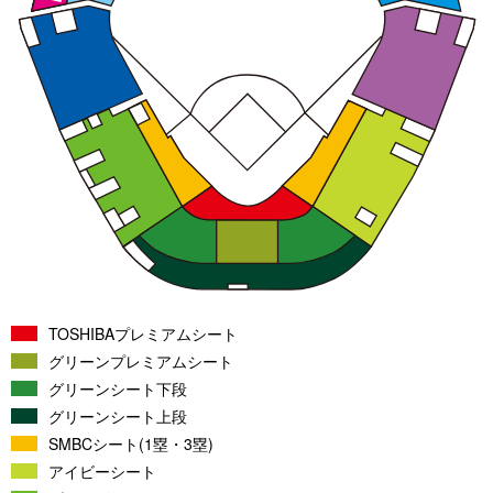
TOSHIBAプレミアムシート
グリーンプレミアムシート
グリーンシート下段
グリーンシート上段
SMBCシート(1塁・3塁)
アイビーシート