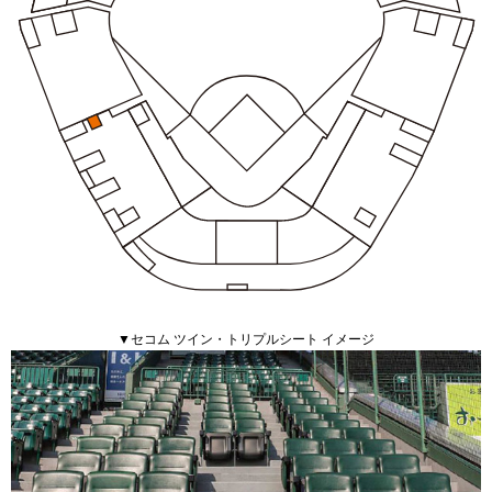
▼セコム ツイン・トリプルシート イメージ